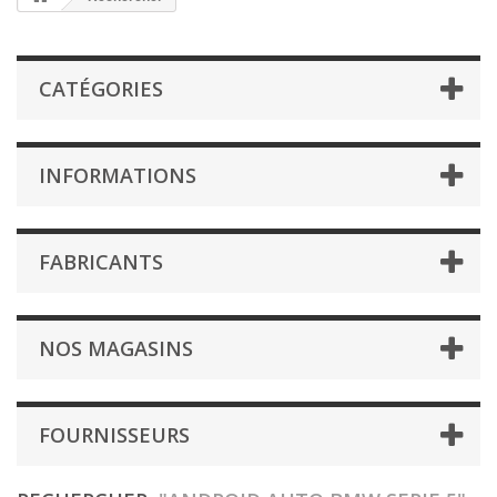
CATÉGORIES
INFORMATIONS
FABRICANTS
NOS MAGASINS
FOURNISSEURS