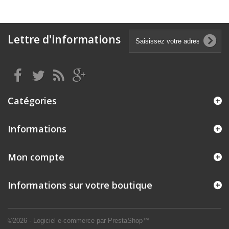
Lettre d'informations
Catégories
Informations
Mon compte
Informations sur votre boutique
©2026 - Logiciel e-commerce par PrestaShop™