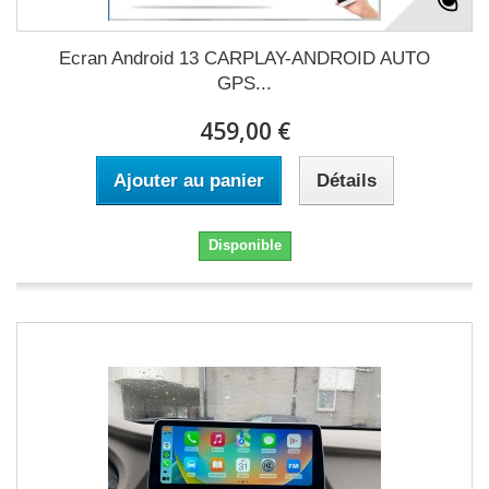
Ecran Android 13 CARPLAY-ANDROID AUTO
GPS...
459,00 €
Ajouter au panier
Détails
Disponible