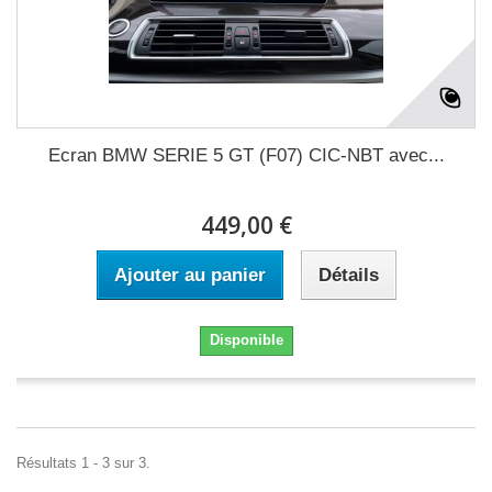
Ecran BMW SERIE 5 GT (F07) CIC-NBT avec...
449,00 €
Ajouter au panier
Détails
Disponible
Résultats 1 - 3 sur 3.