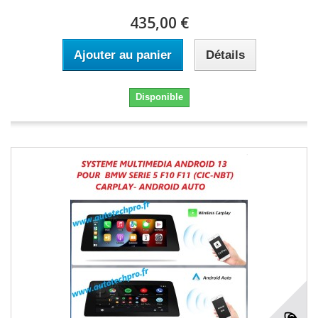
435,00 €
Ajouter au panier
Détails
Disponible