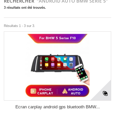
RECHERCHER
"ANDROID AUTO BMW SERIE 5"
3 résultats ont été trouvés.
Résultats 1 - 3 sur 3.
Ecran carplay android gps bluetooth BMW...