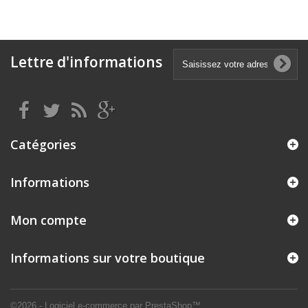
Lettre d'informations
Catégories
Informations
Mon compte
Informations sur votre boutique
©2026 - Logiciel e-commerce par PrestaShop™