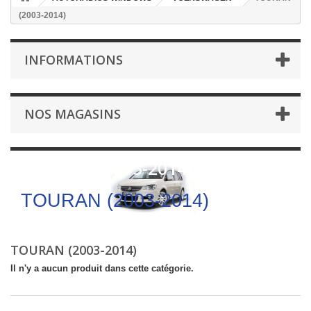
(2003-2014)
INFORMATIONS
NOS MAGASINS
TOURAN (2003-2014)
TOURAN (2003-2014)
TOURAN (2003-2014)
Il n'y a aucun produit dans cette catégorie.