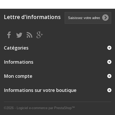
Lettre d'informations
Catégories
Informations
Mon compte
Informations sur votre boutique
©2026 - Logiciel e-commerce par PrestaShop™