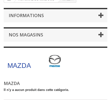
INFORMATIONS
NOS MAGASINS
MAZDA
MAZDA
MAZDA
Il n'y a aucun produit dans cette catégorie.