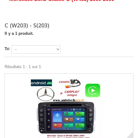
Détails
C (W203) - S(203)
Il y a 1 produit.
Tri
Résultats 1 - 1 sur 1.