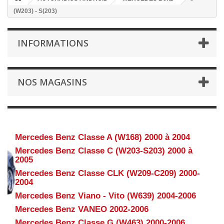
(W203) - S(203)
INFORMATIONS
NOS MAGASINS
C (W203) - S(203)
Mercedes Benz Classe A (W168) 2000 à 2004
Mercedes Benz Classe C (W203-S203) 2000 à
2005
Mercedes Benz Classe CLK (W209-C209) 2000-
2004
Mercedes Benz Viano - Vito (W639) 2004-2006
Mercedes Benz VANEO 2002-2006
Mercedes Benz Classe G (W463) 2000-2006