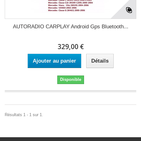
AUTORADIO CARPLAY Android Gps Bluetooth...
329,00 €
Ajouter au panier
Détails
Disponible
Résultats 1 - 1 sur 1.