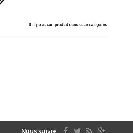
Il n'y a aucun produit dans cette catégorie.
Nous suivre