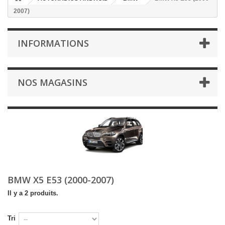
2007)
INFORMATIONS
NOS MAGASINS
BMW X5 E53 (2000-2007)
Il y a 2 produits.
Tri