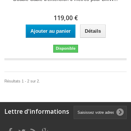
119,00 €
Ajouter au panier
Détails
Disponible
Résultats 1 - 2 sur 2.
Lettre d'informations