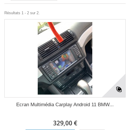
Résultats 1 - 2 sur 2.
Ecran Multimédia Carplay Android 11 BMW...
329,00 €