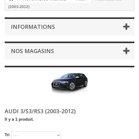
(2003-2012)
INFORMATIONS
NOS MAGASINS
AUDI 3/S3/RS3 (2003-2012)
Il y a 1 produit.
Tri