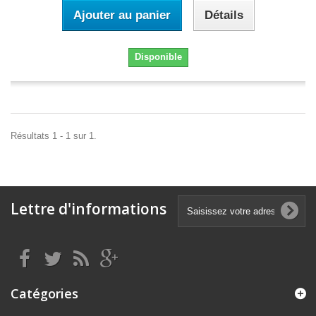
Ajouter au panier
Détails
Disponible
Résultats 1 - 1 sur 1.
Lettre d'informations
Catégories