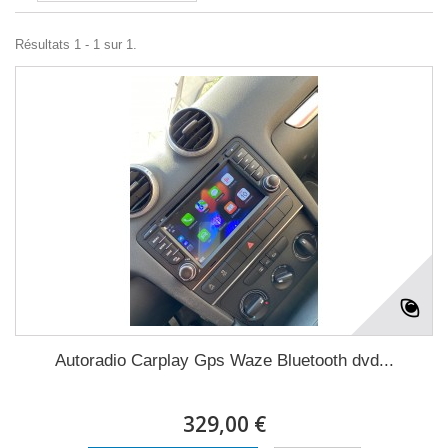
Résultats 1 - 1 sur 1.
Autoradio Carplay Gps Waze Bluetooth dvd...
329,00 €