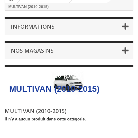
MULTIVAN (2010-2015)
INFORMATIONS
NOS MAGASINS
MULTIVAN (2010-2015)
MULTIVAN (2010-2015)
MULTIVAN (2010-2015)
Il n'y a aucun produit dans cette catégorie.