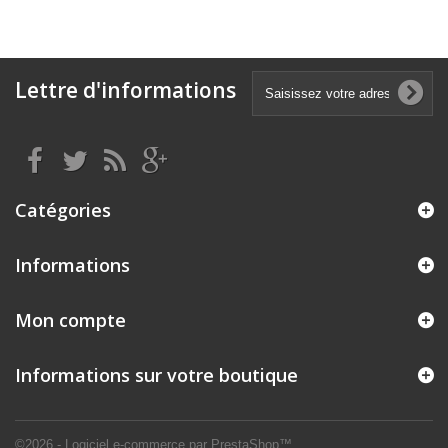
Lettre d'informations
Catégories
Informations
Mon compte
Informations sur votre boutique
©2026 - Logiciel e-commerce par PrestaShop™