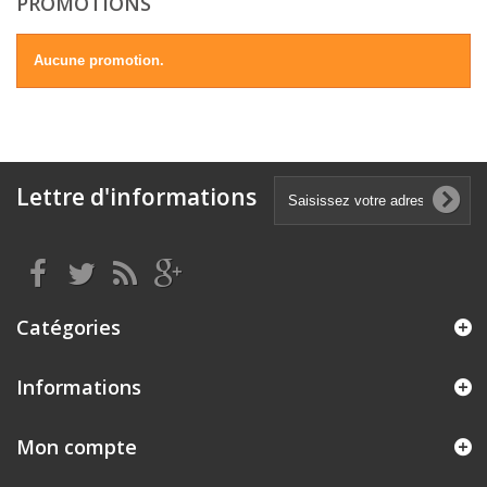
PROMOTIONS
Aucune promotion.
Lettre d'informations
Catégories
Informations
Mon compte