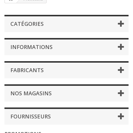
CATÉGORIES
INFORMATIONS
FABRICANTS
NOS MAGASINS
FOURNISSEURS