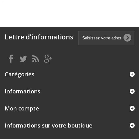
Lettre d'informations
Catégories
Informations
Mon compte
Informations sur votre boutique