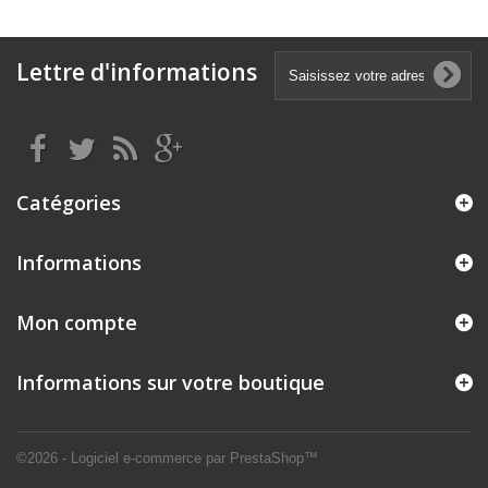
Lettre d'informations
Catégories
Informations
Mon compte
Informations sur votre boutique
©2026 - Logiciel e-commerce par PrestaShop™