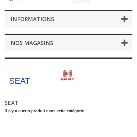
INFORMATIONS
NOS MAGASINS
SEAT
SEAT
SEAT
Il n'y a aucun produit dans cette catégorie.