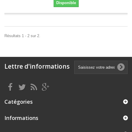
Disponible
Résultats 1 - 2 sur 2.
Lettre d'informations
Catégories
Informations