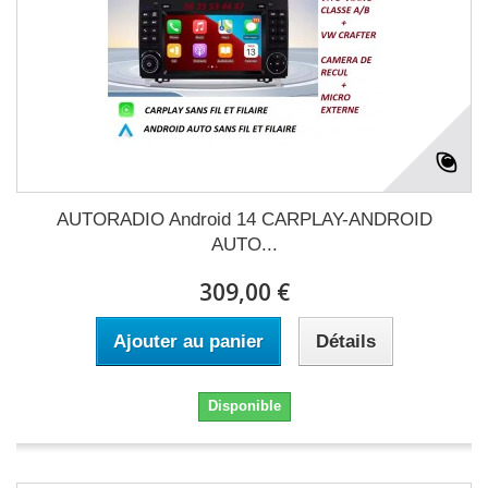
AUTORADIO Android 14 CARPLAY-ANDROID
AUTO...
309,00 €
Ajouter au panier
Détails
Disponible