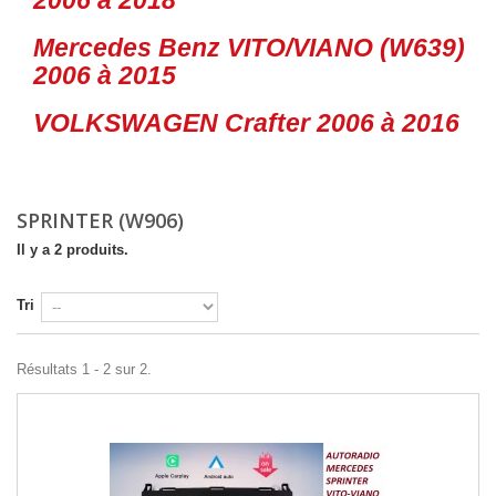
Mercedes Benz VITO/VIANO (W639)
2006 à 2015
VOLKSWAGEN Crafter 2006 à 2016
Détails
SPRINTER (W906)
Il y a 2 produits.
Tri
Résultats 1 - 2 sur 2.