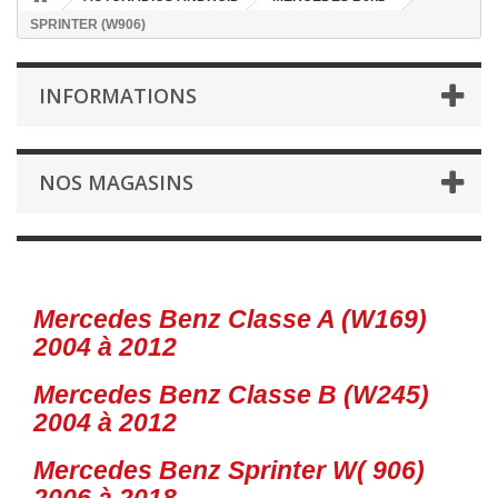
SPRINTER (W906)
INFORMATIONS
NOS MAGASINS
SPRINTER (W906)
Mercedes Benz Classe A (W169)
2004 à 2012
Mercedes Benz Classe B (W245)
2004 à 2012
Mercedes Benz Sprinter W( 906)
2006 à 2018