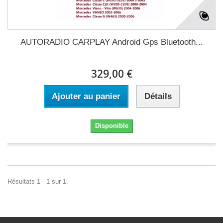
AUTORADIO CARPLAY Android Gps Bluetooth...
329,00 €
Ajouter au panier
Détails
Disponible
Résultats 1 - 1 sur 1.