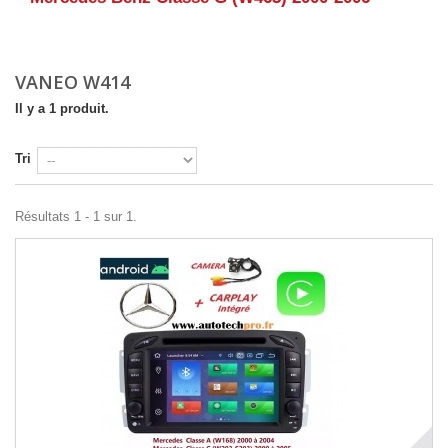
Détails
VANEO W414
Il y a 1 produit.
Tri
Résultats 1 - 1 sur 1.