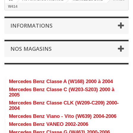
W414
INFORMATIONS
NOS MAGASINS
VANEO W414
Mercedes Benz Classe A (W168) 2000 à 2004
Mercedes Benz Classe C (W203-S203) 2000 à
2005
Mercedes Benz Classe CLK (W209-C209) 2000-
2004
Mercedes Benz Viano - Vito (W639) 2004-2006
Mercedes Benz VANEO 2002-2006
Mercedes Benz Classe G (W463) 2000-2006