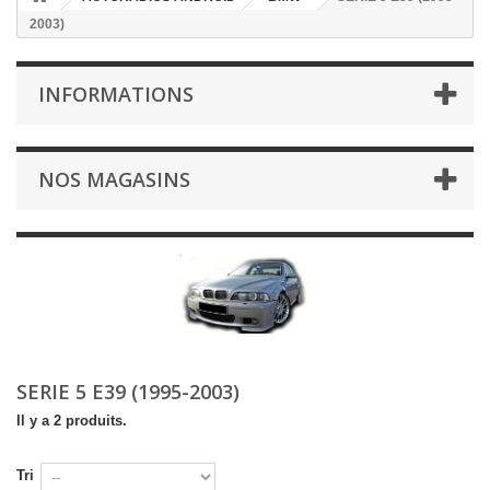
2003)
INFORMATIONS
NOS MAGASINS
SERIE 5 E39 (1995-2003)
Il y a 2 produits.
Tri