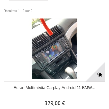
Résultats 1 - 2 sur 2.
Ecran Multimédia Carplay Android 11 BMW...
329,00 €