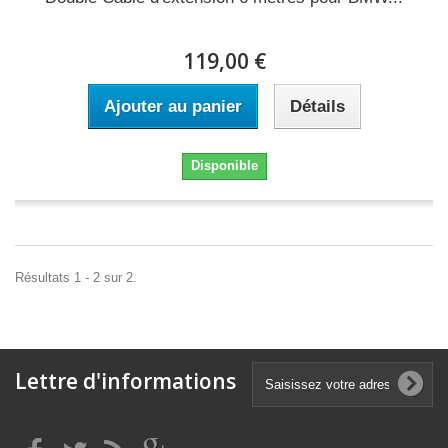
119,00 €
Ajouter au panier
Détails
Disponible
Résultats 1 - 2 sur 2.
Lettre d'informations