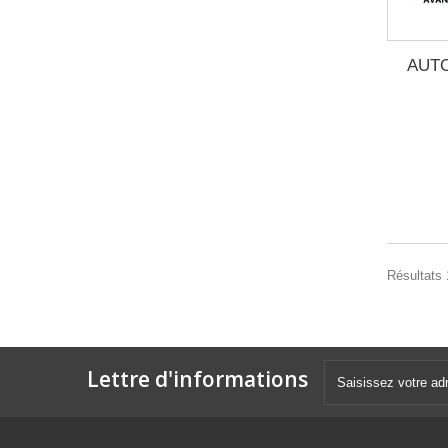
AUTO
Résultats 1
Lettre d'informations