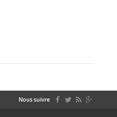
Nous suivre