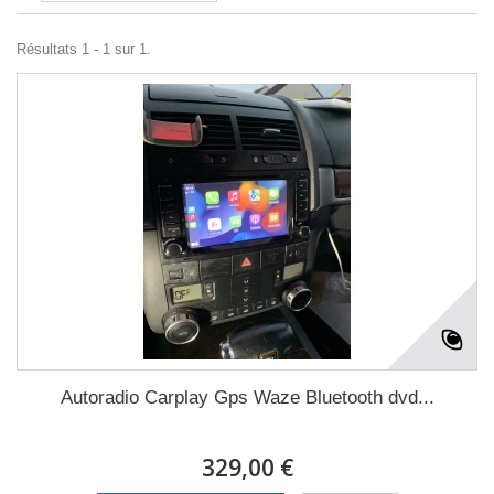
Résultats 1 - 1 sur 1.
Autoradio Carplay Gps Waze Bluetooth dvd...
329,00 €