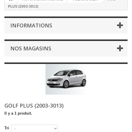
PLUS (2003-3013)
INFORMATIONS
NOS MAGASINS
GOLF PLUS (2003-3013)
Il y a 1 produit.
Tri