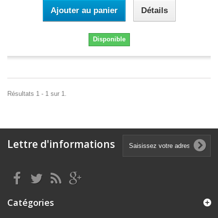
Ajouter au panier
Détails
Disponible
Résultats 1 - 1 sur 1.
Lettre d'informations
Catégories