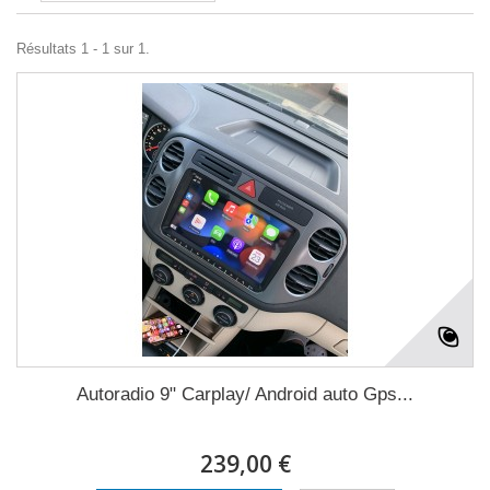
Résultats 1 - 1 sur 1.
Autoradio 9" Carplay/ Android auto Gps...
239,00 €