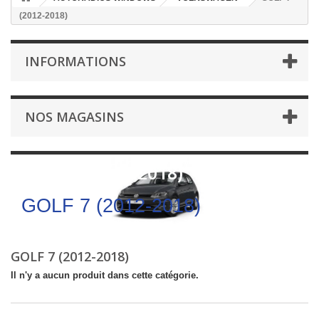
(2012-2018)
INFORMATIONS
NOS MAGASINS
GOLF 7 (2012-2018)
GOLF 7 (2012-2018)
GOLF 7 (2012-2018)
Il n'y a aucun produit dans cette catégorie.