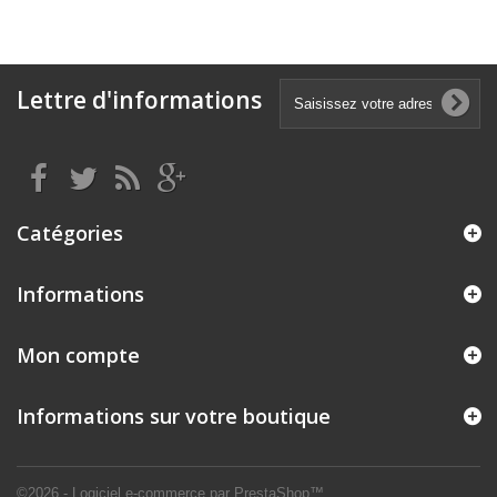
Lettre d'informations
Catégories
Informations
Mon compte
Informations sur votre boutique
©2026 - Logiciel e-commerce par PrestaShop™