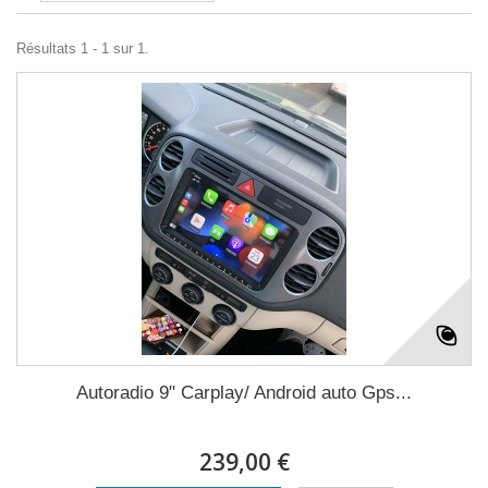
Résultats 1 - 1 sur 1.
Autoradio 9" Carplay/ Android auto Gps...
239,00 €