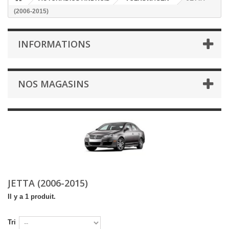
(2006-2015)
INFORMATIONS
NOS MAGASINS
JETTA (2006-2015)
Il y a 1 produit.
Tri