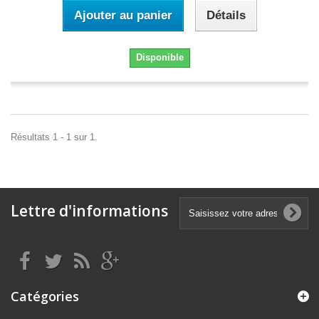
Ajouter au panier
Détails
Disponible
Résultats 1 - 1 sur 1.
Lettre d'informations
Catégories