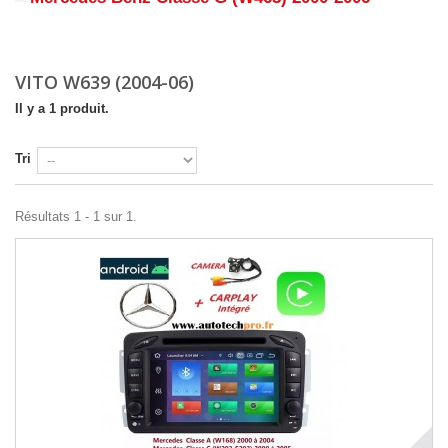
Détails
VITO W639 (2004-06)
Il y a 1 produit.
Tri
Résultats 1 - 1 sur 1.