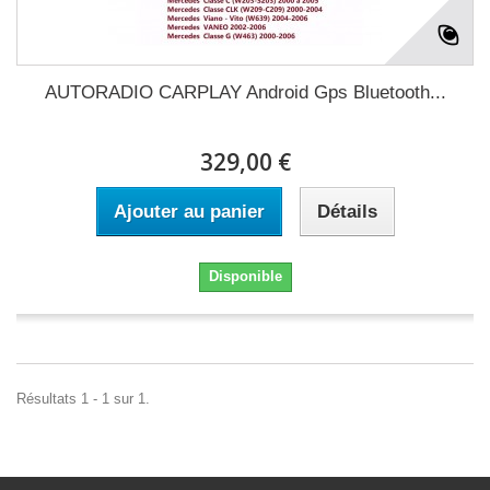
AUTORADIO CARPLAY Android Gps Bluetooth...
329,00 €
Ajouter au panier
Détails
Disponible
Résultats 1 - 1 sur 1.