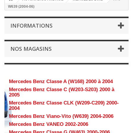
W639 (2004-06)
INFORMATIONS
NOS MAGASINS
VITO W639 (2004-06)
Mercedes Benz Classe A (W168) 2000 à 2004
Mercedes Benz Classe C (W203-S203) 2000 à
2005
Mercedes Benz Classe CLK (W209-C209) 2000-
2004
Mercedes Benz Viano-Vito (W639) 2004-2006
Mercedes Benz VANEO 2002-2006
Mercedes Benz Classe G (W463) 2000-2006