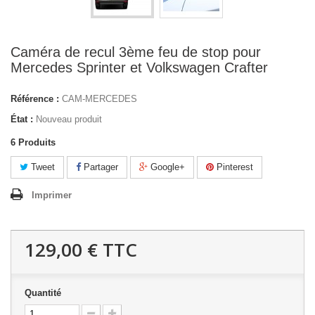
Caméra de recul 3ème feu de stop pour
Mercedes Sprinter et Volkswagen Crafter
Référence :
CAM-MERCEDES
État :
Nouveau produit
6
Produits
Tweet
Partager
Google+
Pinterest
Imprimer
129,00 €
TTC
Quantité