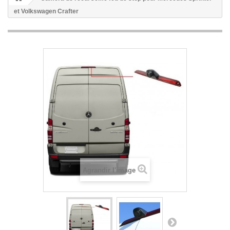
et Volkswagen Crafter
Agrandir l'image