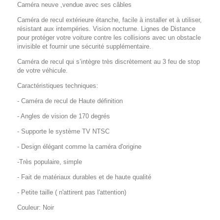
Caméra neuve ,vendue avec ses câbles
Caméra de recul extérieure étanche, facile à installer et à utiliser,
résistant aux intempéries. Vision nocturne. Lignes de Distance
pour protéger votre voiture contre les collisions avec un obstacle
invisible et fournir une sécurité supplémentaire.
Caméra de recul qui s’intègre très discrètement au 3 feu de stop
de votre véhicule.
Caractéristiques techniques:
- Caméra de recul de Haute définition
- Angles de vision de 170 degrés
- Supporte le système TV NTSC
- Design élégant comme la caméra d'origine
-
Très populaire, simple
- Fait de matériaux durables et de haute qualité
- Petite taille ( n'attirent pas l'attention)
Couleur: Noir