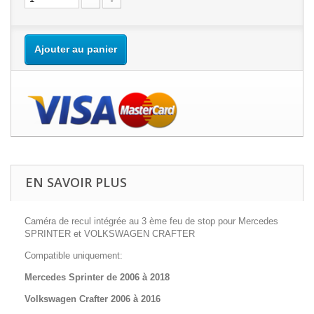
Ajouter au panier
EN SAVOIR PLUS
Caméra de recul intégrée au 3 ème feu de stop pour Mercedes
SPRINTER et VOLKSWAGEN CRAFTER
Compatible uniquement:
Mercedes Sprinter de 2006 à 2018
Volkswagen Crafter 2006 à 2016