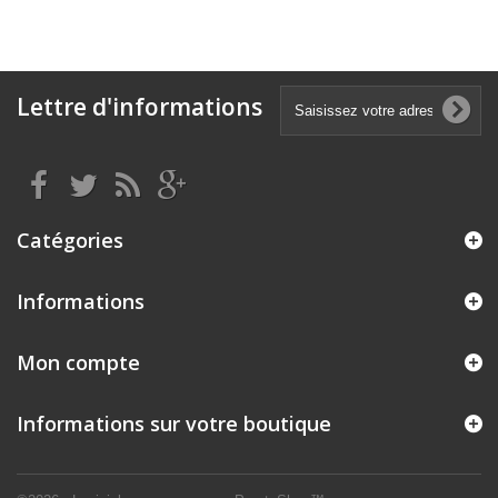
Lettre d'informations
Catégories
Informations
Mon compte
Informations sur votre boutique